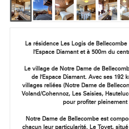
La résidence Les Logis de Bellecombe 
l'Espace Diamant et à 500m du centre 
Le village de Notre Dame de Bellecomb
de l'Espace Diamant. Avec ses 192 km
villages reliées (Notre Dame de Bellecom
Voland/Cohennoz, Les Saisies, Hauteluc
pour profiter pleinement
Notre Dame de Bellecombe est compos
chacun leur particularité. Le Tovet, situé