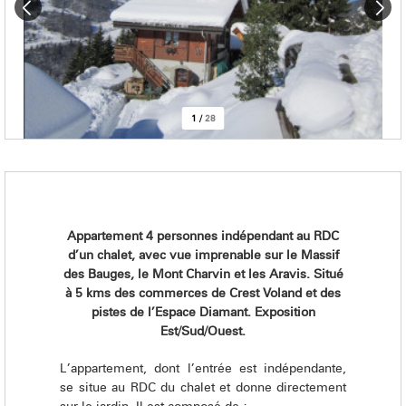
1
/
28
Appartement 4 personnes indépendant au RDC
d’un chalet, avec vue imprenable sur le Massif
des Bauges, le Mont Charvin et les Aravis. Situé
à 5 kms des commerces de Crest Voland et des
pistes de l’Espace Diamant. Exposition
Est/Sud/Ouest.
L’appartement, dont l’entrée est indépendante,
se situe au RDC du chalet et donne directement