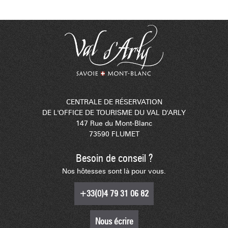
CENTRALE DE RÉSERVATION
DE L'OFFICE DE TOURISME DU VAL D'ARLY
147 Rue du Mont-Blanc
73590 FLUMET
Besoin de conseil ?
Nos hôtesses sont là pour vous.
+33(0)4 79 31 06 82
Nous écrire