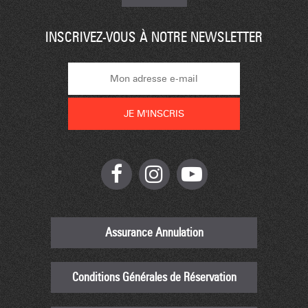
INSCRIVEZ-VOUS À NOTRE NEWSLETTER
Assurance Annulation
Conditions Générales de Réservation