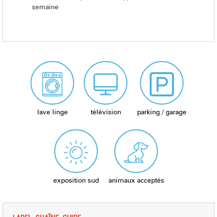
semaine
lave linge
télévision
parking / garage
exposition sud
animaux acceptés