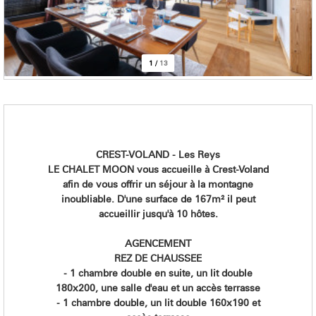
1
/
13
CREST-VOLAND - Les Reys
LE CHALET MOON vous accueille à Crest-Voland
afin de vous offrir un séjour à la montagne
inoubliable. D'une surface de 167m² il peut
accueillir jusqu'à 10 hôtes.
AGENCEMENT
REZ DE CHAUSSEE
- 1 chambre double en suite, un lit double
180x200, une salle d'eau et un accès terrasse
- 1 chambre double, un lit double 160x190 et