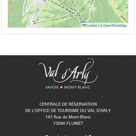
Leaflet
|
©
OpenStreetMap
CENTRALE DE RÉSERVATION
DE L'OFFICE DE TOURISME DU VAL D'ARLY
147 Rue du Mont-Blanc
73590 FLUMET