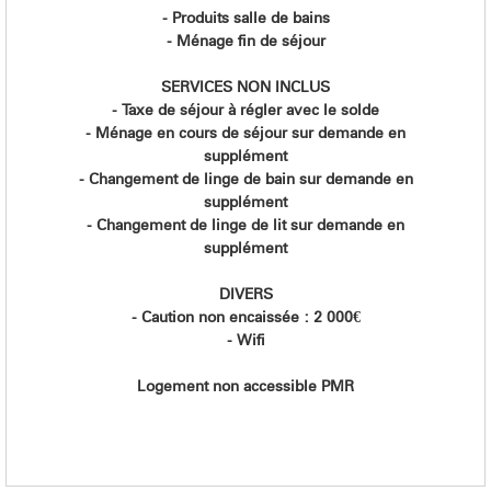
- Produits salle de bains
- Ménage fin de séjour
SERVICES NON INCLUS
- Taxe de séjour à régler avec le solde
- Ménage en cours de séjour sur demande en
supplément
- Changement de linge de bain sur demande en
supplément
- Changement de linge de lit sur demande en
supplément
DIVERS
- Caution non encaissée : 2 000€
- Wifi
Logement non accessible PMR