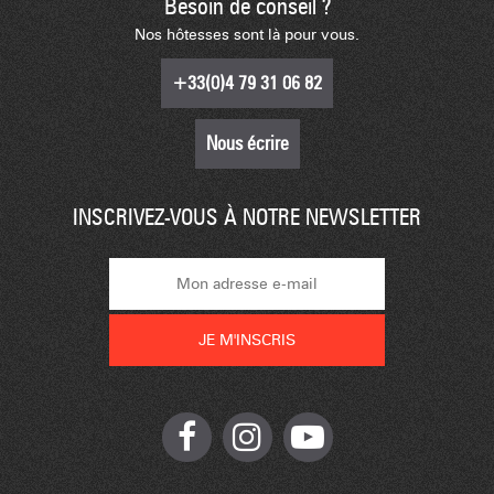
Besoin de conseil ?
Nos hôtesses sont là pour vous.
+33(0)4 79 31 06 82
Nous écrire
INSCRIVEZ-VOUS À NOTRE NEWSLETTER