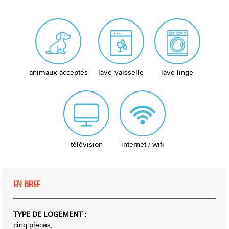
animaux acceptés
lave-vaisselle
lave linge
télévision
internet / wifi
EN BREF
TYPE DE LOGEMENT
:
cinq pièces