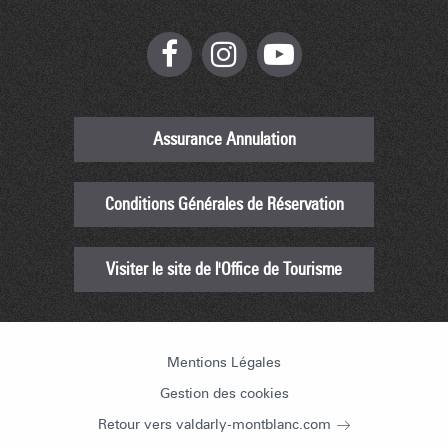
Assurance Annulation
Conditions Générales de Réservation
Visiter le site de l'Office de Tourisme
Mentions Légales
Gestion des cookies
Retour vers valdarly-montblanc.com