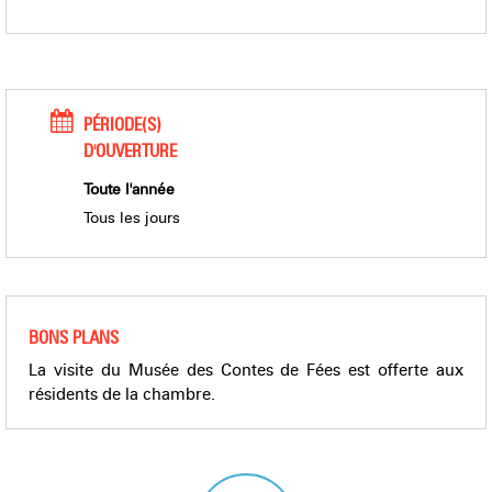
PÉRIODE(S)
D'OUVERTURE
Toute l'année
Tous les jours
BONS PLANS
La visite du Musée des Contes de Fées est offerte aux
résidents de la chambre.