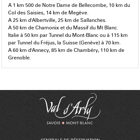
A 1 km 500 de Notre Dame de Bellecombe, 10 km du
Col des Saisies, 14 km de Megève.
A 25 km d'Albertville, 25 km de Sallanches.
A 50 km de Chamonix et du Massif du Mt Blanc.
Italie à 50 km par Tunnel du Mont-Blanc ou à 115 km
par Tunnel du Fréjus, la Suisse (Genève) à 70 km.
A 60 km d'Annecy, 85 km de Chambéry, 110 km de
Grenoble.