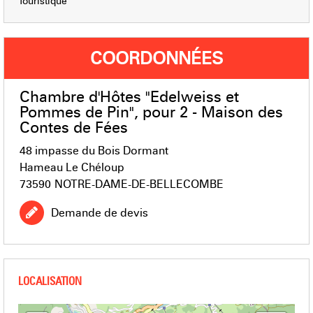
Touristique
COORDONNÉES
Chambre d'Hôtes "Edelweiss et
Pommes de Pin", pour 2 - Maison des
Contes de Fées
48 impasse du Bois Dormant
Hameau Le Chéloup
73590
NOTRE-DAME-DE-BELLECOMBE
Demande de devis