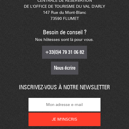
CENTRALE DE RÉSERVATION
DE L'OFFICE DE TOURISME DU VAL D'ARLY
147 Rue du Mont-Blanc
73590 FLUMET
Besoin de conseil ?
Nos hôtesses sont là pour vous.
+33(0)4 79 31 06 82
Nous écrire
INSCRIVEZ-VOUS À NOTRE NEWSLETTER