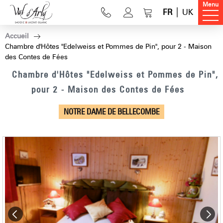
Menu
FR
UK
Accueil
Chambre d'Hôtes "Edelweiss et Pommes de Pin", pour 2 - Maison
des Contes de Fées
Chambre d'Hôtes "Edelweiss et Pommes de Pin",
pour 2 - Maison des Contes de Fées
NOTRE DAME DE BELLECOMBE