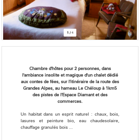
1
/
4
Chambre d'hôtes pour 2 personnes, dans
l'ambiance insolite et magique d'un chalet dédié
aux contes de fées, sur l'itinéraire de la route des
Grandes Alpes, au hameau Le Chéloup à 1km5
des pistes de l'Espace Diamant et des
commerces.
Un habitat dans un esprit naturel : chaux, bois,
lasures et peinture bio, eau chaudesolaire,
chauffage granulés bois ...