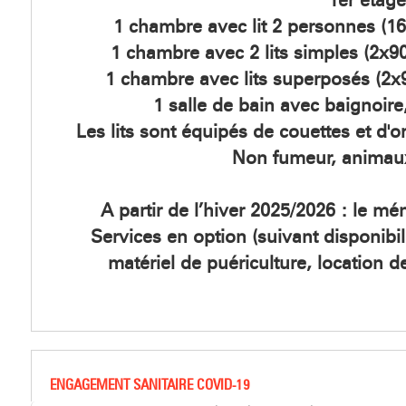
1er étage
1 chambre avec lit 2 personnes (1
1 chambre avec 2 lits simples (2x
1 chambre avec lits superposés (2
1 salle de bain avec baignoir
Les lits sont équipés de couettes et d'or
Non fumeur, animau
A partir de l’hiver 2025/2026 : le mén
Services en option (suivant disponibili
matériel de puériculture, location de
ENGAGEMENT SANITAIRE COVID-19