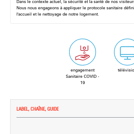
Dans le contexte actuel, la sécurité et la santé de nos visiteur
Nous nous engageons à appliquer le protocole sanitaire défin
l'accueil et le nettoyage de notre logement.
engagement
télévisi
Sanitaire COVID -
19
LABEL, CHAÎNE, GUIDE