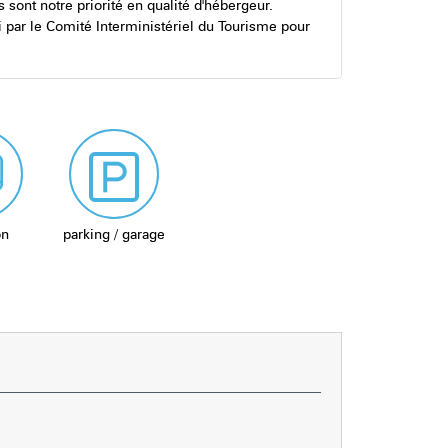
s sont notre priorité en qualité d'hébergeur.
i par le Comité Interministériel du Tourisme pour
on
parking / garage