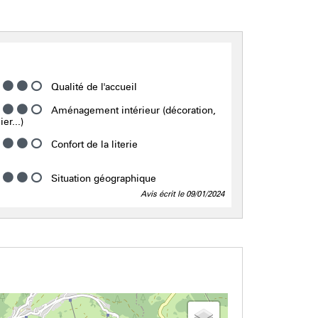
Qualité de l'accueil
Aménagement intérieur (décoration,
er...)
Confort de la literie
Situation géographique
Avis écrit le 09/01/2024